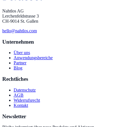
Nahtlos AG
Lerchenfeldstrasse 3
CH-9014 St. Gallen
hello@nahtlos.com
Unternehmen
Über uns
Anwendungsbereiche
Partner
Blog
Rechtliches
Datenschutz
AGB
Widerrufsrecht
Kontakt
Newsletter