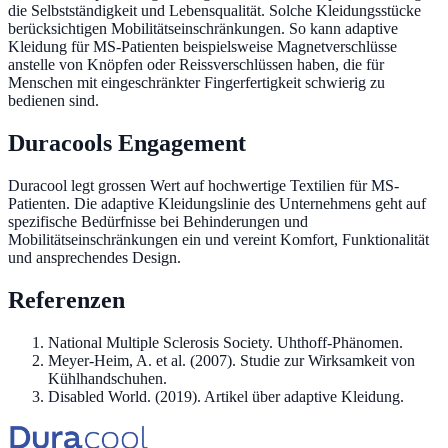
die Selbstständigkeit und Lebensqualität. Solche Kleidungsstücke
berücksichtigen Mobilitätseinschränkungen. So kann adaptive
Kleidung für MS-Patienten beispielsweise Magnetverschlüsse
anstelle von Knöpfen oder Reissverschlüssen haben, die für
Menschen mit eingeschränkter Fingerfertigkeit schwierig zu
bedienen sind.
Duracools Engagement
Duracool legt grossen Wert auf hochwertige Textilien für MS-
Patienten. Die adaptive Kleidungslinie des Unternehmens geht auf
spezifische Bedürfnisse bei Behinderungen und
Mobilitätseinschränkungen ein und vereint Komfort, Funktionalität
und ansprechendes Design.
Referenzen
National Multiple Sclerosis Society. Uhthoff-Phänomen.
Meyer-Heim, A. et al. (2007). Studie zur Wirksamkeit von
Kühlhandschuhen.
Disabled World. (2019). Artikel über adaptive Kleidung.