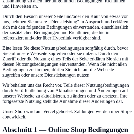
Zustimmung zu allen hier aufgeführten Bedingungen, Richtlinien
und Hinweisen an.
Durch den Besuch unserer Seite und/oder den Kauf von etwas von
uns, nehmen Sie unsere „Dienstleistung" in Anspruch und erklären
sich mit den folgenden Bedingungen einverstanden, einschliesslich
der zusätzlichen Bedingungen und Richtlinien, die hierin
referenziert und/oder über Hyperlink verfügbar sind.
Bitte lesen Sie diese Nutzungsbedingungen sorgfältig durch, bevor
Sie auf unsere Webseite zugreifen oder sie nutzen. Durch den
Zugriff oder die Nutzung eines Teils der Seite erklären Sie sich mit
diesen Nutzungsbedingungen einverstanden. Wenn Sie nicht allen
Bedingungen zustimmen, dürfen Sie nicht auf die Webseite
zugreifen oder unsere Dienstleistungen nutzen.
Wir behalten uns das Recht vor, Teile dieser Nutzungsbedingungen
durch Veröffentlichung von Aktualisierungen und Änderungen auf
unserer Webseite zu aktualisieren, zu ändern oder zu ersetzen. Ihre
fortgesetzte Nutzung stellt die Annahme dieser Änderungen dar.
Unser Shop wird auf Vercel gehostet. Zahlungen werden über Stripe
abgewickelt.
Abschnitt 1 — Online Shop Bedingungen