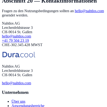
Abschnitt 20 — Kontaktinformationen
Fragen zu den Nutzungsbedingungen sollten an
hello@nahtlos.com
gesendet werden.
Nahtlos AG
Lerchenfeldstrasse 3
CH-9014 St. Gallen
hello@nahtlos.com
+41 79 504 23 19
CHE-302.345.428 MWST
Nahtlos AG
Lerchenfeldstrasse 3
CH-9014 St. Gallen
hello@nahtlos.com
Unternehmen
Über uns
Anwendungsbereiche