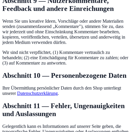
Abschnitt 9 — Nutzerkommentare,
Feedback und andere Einreichungen
Wenn Sie uns kreative Ideen, Vorschläge oder andere Materialien
senden (zusammenfassend „Kommentare"), stimmen Sie zu, dass
wir jederzeit und ohne Einschränkung Kommentare bearbeiten,
kopieren, veröffentlichen, verteilen, übersetzen und anderweitig in
jedem Medium verwenden dürfen.
Wir sind nicht verpflichtet, (1) Kommentare vertraulich zu
behandeln; (2) eine Entschädigung für Kommentare zu zahlen; oder
(3) auf Kommentare zu antworten.
Abschnitt 10 — Personenbezogene Daten
Ihre Übermittlung persönlicher Daten durch den Shop unterliegt
unserer
Datenschutzerklärung
.
Abschnitt 11 — Fehler, Ungenauigkeiten
und Auslassungen
Gelegentlich kann es Informationen auf unserer Seite geben, die
typografische Fehler, Ungenauigkeiten oder Auslassungen enthalten.