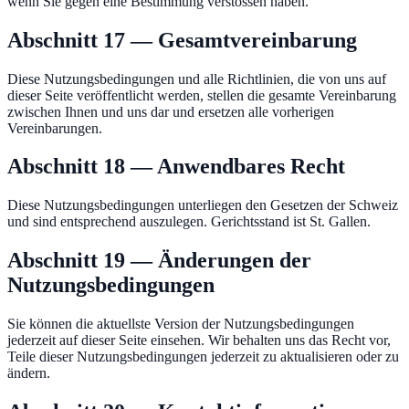
wenn Sie gegen eine Bestimmung verstossen haben.
Abschnitt 17 — Gesamtvereinbarung
Diese Nutzungsbedingungen und alle Richtlinien, die von uns auf
dieser Seite veröffentlicht werden, stellen die gesamte Vereinbarung
zwischen Ihnen und uns dar und ersetzen alle vorherigen
Vereinbarungen.
Abschnitt 18 — Anwendbares Recht
Diese Nutzungsbedingungen unterliegen den Gesetzen der Schweiz
und sind entsprechend auszulegen. Gerichtsstand ist St. Gallen.
Abschnitt 19 — Änderungen der
Nutzungsbedingungen
Sie können die aktuellste Version der Nutzungsbedingungen
jederzeit auf dieser Seite einsehen. Wir behalten uns das Recht vor,
Teile dieser Nutzungsbedingungen jederzeit zu aktualisieren oder zu
ändern.