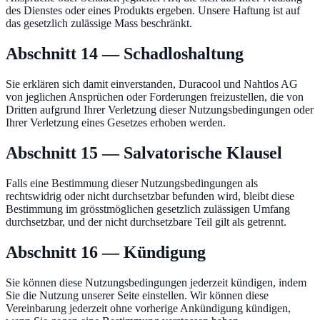
des Dienstes oder eines Produkts ergeben. Unsere Haftung ist auf
das gesetzlich zulässige Mass beschränkt.
Abschnitt 14 — Schadloshaltung
Sie erklären sich damit einverstanden, Duracool und Nahtlos AG
von jeglichen Ansprüchen oder Forderungen freizustellen, die von
Dritten aufgrund Ihrer Verletzung dieser Nutzungsbedingungen oder
Ihrer Verletzung eines Gesetzes erhoben werden.
Abschnitt 15 — Salvatorische Klausel
Falls eine Bestimmung dieser Nutzungsbedingungen als
rechtswidrig oder nicht durchsetzbar befunden wird, bleibt diese
Bestimmung im grösstmöglichen gesetzlich zulässigen Umfang
durchsetzbar, und der nicht durchsetzbare Teil gilt als getrennt.
Abschnitt 16 — Kündigung
Sie können diese Nutzungsbedingungen jederzeit kündigen, indem
Sie die Nutzung unserer Seite einstellen. Wir können diese
Vereinbarung jederzeit ohne vorherige Ankündigung kündigen,