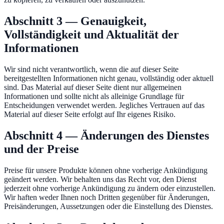
Abschnitt 3 — Genauigkeit,
Vollständigkeit und Aktualität der
Informationen
Wir sind nicht verantwortlich, wenn die auf dieser Seite
bereitgestellten Informationen nicht genau, vollständig oder aktuell
sind. Das Material auf dieser Seite dient nur allgemeinen
Informationen und sollte nicht als alleinige Grundlage für
Entscheidungen verwendet werden. Jegliches Vertrauen auf das
Material auf dieser Seite erfolgt auf Ihr eigenes Risiko.
Abschnitt 4 — Änderungen des Dienstes
und der Preise
Preise für unsere Produkte können ohne vorherige Ankündigung
geändert werden. Wir behalten uns das Recht vor, den Dienst
jederzeit ohne vorherige Ankündigung zu ändern oder einzustellen.
Wir haften weder Ihnen noch Dritten gegenüber für Änderungen,
Preisänderungen, Aussetzungen oder die Einstellung des Dienstes.