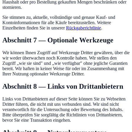
Haushalt oder pro Bestellung gekauften Mengen beschränken oder
stornieren.
Sie stimmen zu, aktuelle, vollständige und genaue Kauf- und
Kontoinformationen für alle Käufe bereitzustellen. Weitere
Einzelheiten finden Sie in unserer
Rückgaberichtlinie
.
Abschnitt 7 — Optionale Werkzeuge
Wir können Ihnen Zugriff auf Werkzeuge Dritter gewähren, über die
wir weder überwachen noch Kontrolle haben. Wir stellen den
Zugriff „wie sie sind" und „wie verfügbar" ohne jegliche Garantien
bereit. Wir haften in keiner Weise für oder im Zusammenhang mit
Ihrer Nutzung optionaler Werkzeuge Dritter.
Abschnitt 8 — Links von Drittanbietern
Links von Drittanbietern auf dieser Seite können Sie zu Webseiten
Dritter führen, die nicht mit uns verbunden sind. Wir sind nicht
verantwortlich für die Untersuchung oder Bewertung des Inhalts.
Bitte überprüfen Sie sorgfältig die Richtlinien von Drittanbietern,
bevor Sie eine Transaktion eingehen.