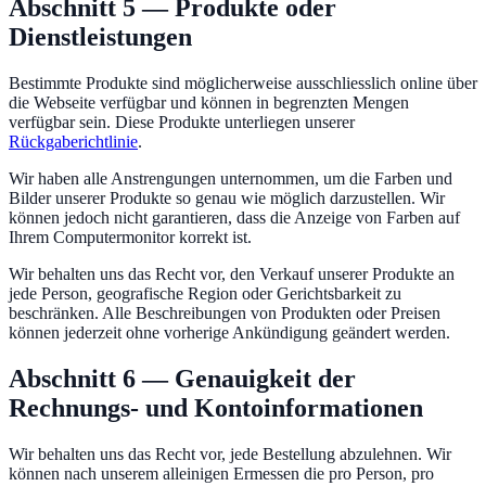
Abschnitt 5 — Produkte oder
Dienstleistungen
Bestimmte Produkte sind möglicherweise ausschliesslich online über
die Webseite verfügbar und können in begrenzten Mengen
verfügbar sein. Diese Produkte unterliegen unserer
Rückgaberichtlinie
.
Wir haben alle Anstrengungen unternommen, um die Farben und
Bilder unserer Produkte so genau wie möglich darzustellen. Wir
können jedoch nicht garantieren, dass die Anzeige von Farben auf
Ihrem Computermonitor korrekt ist.
Wir behalten uns das Recht vor, den Verkauf unserer Produkte an
jede Person, geografische Region oder Gerichtsbarkeit zu
beschränken. Alle Beschreibungen von Produkten oder Preisen
können jederzeit ohne vorherige Ankündigung geändert werden.
Abschnitt 6 — Genauigkeit der
Rechnungs- und Kontoinformationen
Wir behalten uns das Recht vor, jede Bestellung abzulehnen. Wir
können nach unserem alleinigen Ermessen die pro Person, pro