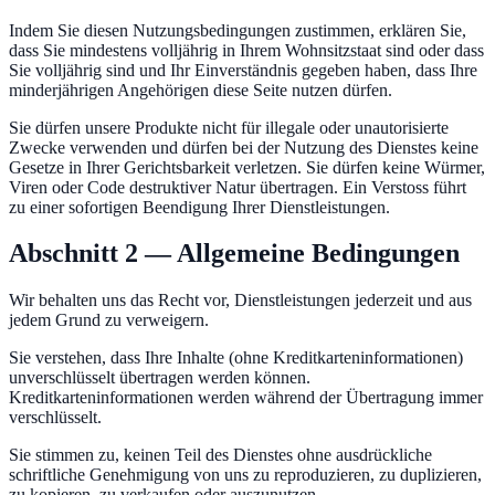
Indem Sie diesen Nutzungsbedingungen zustimmen, erklären Sie,
dass Sie mindestens volljährig in Ihrem Wohnsitzstaat sind oder dass
Sie volljährig sind und Ihr Einverständnis gegeben haben, dass Ihre
minderjährigen Angehörigen diese Seite nutzen dürfen.
Sie dürfen unsere Produkte nicht für illegale oder unautorisierte
Zwecke verwenden und dürfen bei der Nutzung des Dienstes keine
Gesetze in Ihrer Gerichtsbarkeit verletzen. Sie dürfen keine Würmer,
Viren oder Code destruktiver Natur übertragen. Ein Verstoss führt
zu einer sofortigen Beendigung Ihrer Dienstleistungen.
Abschnitt 2 — Allgemeine Bedingungen
Wir behalten uns das Recht vor, Dienstleistungen jederzeit und aus
jedem Grund zu verweigern.
Sie verstehen, dass Ihre Inhalte (ohne Kreditkarteninformationen)
unverschlüsselt übertragen werden können.
Kreditkarteninformationen werden während der Übertragung immer
verschlüsselt.
Sie stimmen zu, keinen Teil des Dienstes ohne ausdrückliche
schriftliche Genehmigung von uns zu reproduzieren, zu duplizieren,
zu kopieren, zu verkaufen oder auszunutzen.